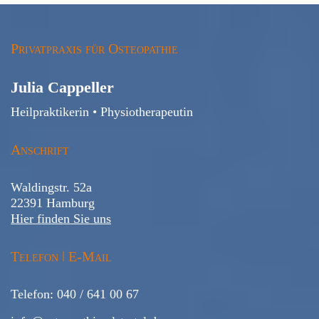
Privatpraxis für Osteopathie
Julia Cappeller
Heilpraktikerin • Physiotherapeutin
Anschrift
Waldingstr. 52a
22391 Hamburg
Hier finden Sie uns
Telefon ǀ E-Mail
Telefon:
040 / 641 00 67