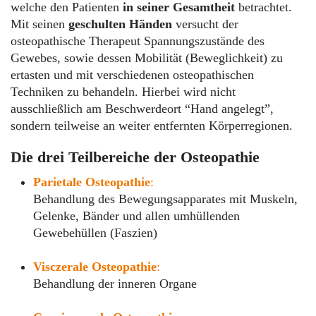
welche den Patienten
in seiner Gesamtheit
betrachtet.
Mit seinen
geschulten Händen
versucht der
osteopathische Therapeut Spannungszustände des
Gewebes, sowie dessen Mobilität (Beweglichkeit) zu
ertasten und mit verschiedenen osteopathischen
Techniken zu behandeln. Hierbei wird nicht
ausschließlich am Beschwerdeort “Hand angelegt”,
sondern teilweise an weiter entfernten Körperregionen.
Die drei Teilbereiche der Osteopathie
Parietale Osteopathie
:
Behandlung des Bewegungsapparates mit Muskeln,
Gelenke, Bänder und allen umhüllenden
Gewebehüllen (Faszien)
Visczerale Osteopathie
:
Behandlung der inneren Organe