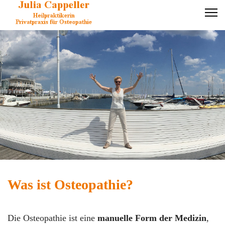
Was ist Osteopathie?
Die Osteopathie ist eine
manuelle Form der Medizin
,