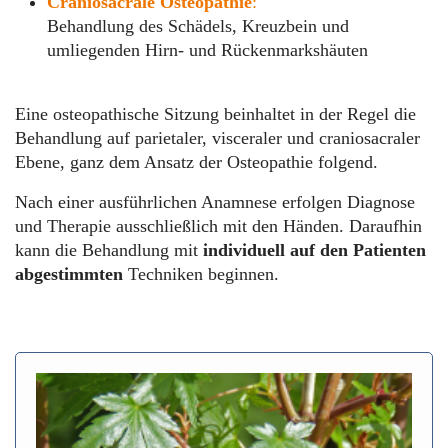
Craniosacrale Osteopathie
:
Behandlung des Schädels, Kreuzbein und
umliegenden Hirn- und Rückenmarkshäuten
Eine osteopathische Sitzung beinhaltet in der Regel die
Behandlung auf parietaler, visceraler und craniosacraler
Ebene, ganz dem Ansatz der Osteopathie folgend.
Nach einer ausführlichen Anamnese erfolgen Diagnose
und Therapie ausschließlich mit den Händen. Daraufhin
kann die Behandlung mit
individuell auf den Patienten
abgestimmten
Techniken beginnen.